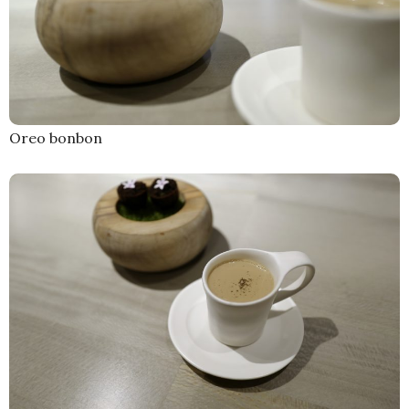
Oreo bonbon