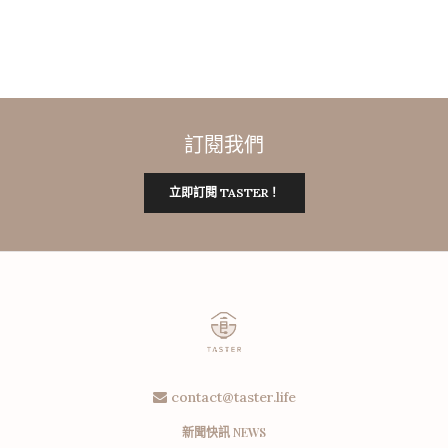
訂閱我們
立即訂閱 TASTER！
contact@taster.life
新聞快訊 NEWS