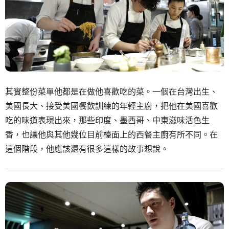
其實整份菜單他都是在做他喜歡吃的菜。一個在台灣出生、
美國長大、接受美國餐飲訓練的年輕主廚，把他在美國喜歡
吃的味道表現出來，那些印度、墨西哥、中東滋味活色生
香，也讓他與其他幾位目前檯面上的西餐主廚有所不同。在
這個階段，他應該還有很多這樣的故事想說。