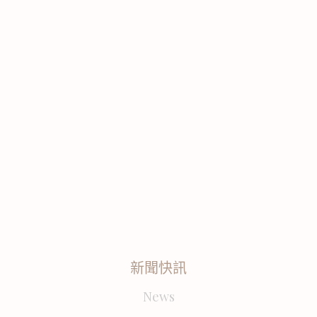
新聞快訊
News