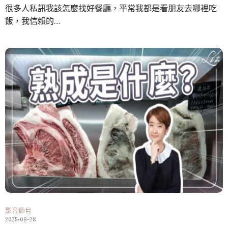
很多人私訊我該怎麼找好餐廳，平常我都是看朋友去哪裡吃
飯，我信賴的…
影音節目
2025-08-28