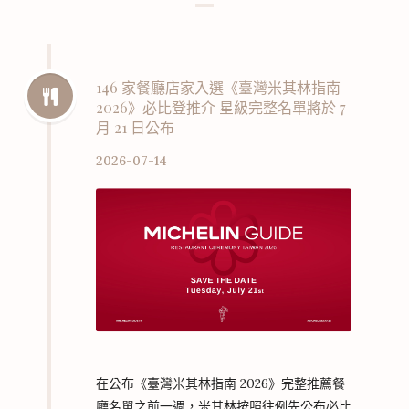
146 家餐廳店家入選《臺灣米其林指南
2026》必比登推介 星級完整名單將於 7
月 21 日公布
2026-07-14
在公布《臺灣米其林指南 2026》完整推薦餐
廳名單之前一週，米其林按照往例先公布必比