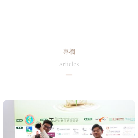
專欄
Articles