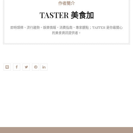
TASTER 美食加
即時頭條、流行趨勢、娛樂情報、消費指南、專家觀點；TASTER 是你最關心
的美食資訊提供者。