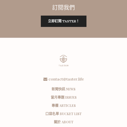
訂閱我們
立即訂閱 TASTER！
contact@taster.life
新聞快訊 NEWS
當月專題 ISSUES
專欄 ARTICLES
口袋名單 BUCKET LIST
關於 ABOUT