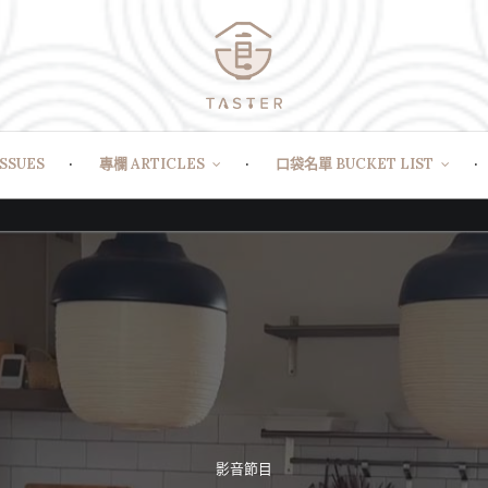
SSUES
專欄 ARTICLES
口袋名單 BUCKET LIST
影音節目