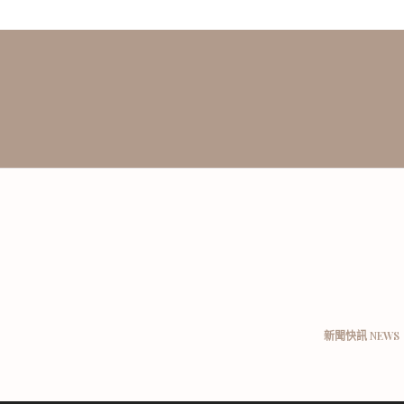
新聞快訊 NEWS