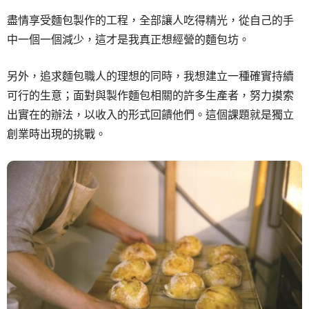
盡情享受麵包製作的工程，全部讓人吃得精光，從自己的手
中一個一個減少，這才是我真正想經營的麵包坊。
另外，追求麵包職人的理想的同時，我想建立一種確實持續
可行的生意；面對與製作麵包相關的許多生產者，努力摸索
出實在的辦法，以收入的形式回饋他們。這個課題就是獨立
創業時出現的挑戰。