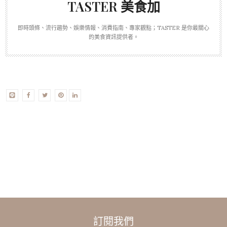
TASTER 美食加
即時頭條、流行趨勢、娛樂情報、消費指南、專家觀點；TASTER 是你最關心
的美食資訊提供者。
訂閱我們