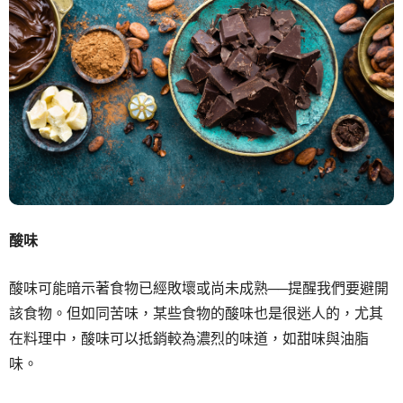
酸味
酸味可能暗示著食物已經敗壞或尚未成熟──提醒我們要避開
該食物。但如同苦味，某些食物的酸味也是很迷人的，尤其
在料理中，酸味可以抵銷較為濃烈的味道，如甜味與油脂
味。