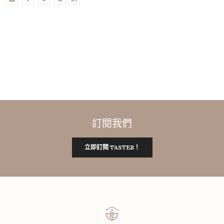
訂閱我們
立即訂閱 TASTER！