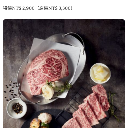
特價NT$ 2,900（原價NT$ 3,300）