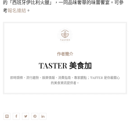
的「西班牙伊比利火腿」，一同品味奢華的味蕾饗宴。可參
考
報名連結
。
TASTER 美食加
即時頭條、流行趨勢、娛樂情報、消費指南、專家觀點；TASTER 是你最關心
的美食資訊提供者。