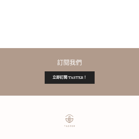
訂閱我們
立即訂閱 TASTER！