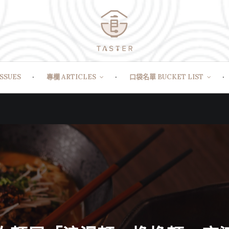
SSUES
專欄 ARTICLES
口袋名單 BUCKET LIST