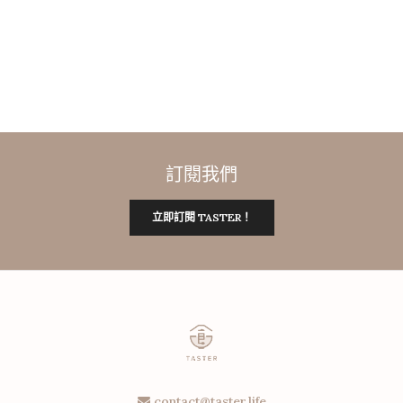
訂閱我們
立即訂閱 TASTER！
contact@taster.life