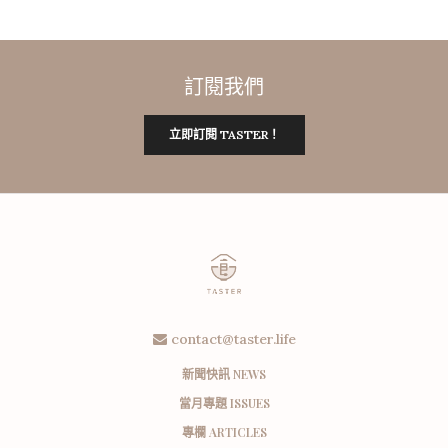
訂閱我們
立即訂閱 TASTER！
contact@taster.life
新聞快訊 NEWS
當月專題 ISSUES
專欄 ARTICLES