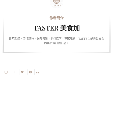
TASTER 美食加
即時頭條、流行趨勢、娛樂情報、消費指南、專家觀點；TASTER 是你最關心
的美食資訊提供者。