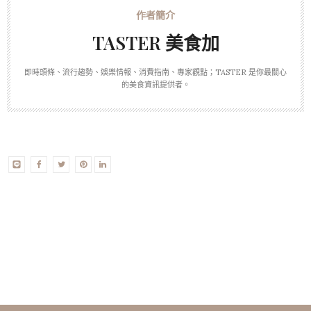
TASTER 美食加
即時頭條、流行趨勢、娛樂情報、消費指南、專家觀點；TASTER 是你最關心
的美食資訊提供者。