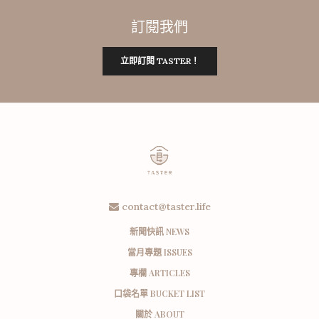
訂閱我們
立即訂閱 TASTER！
contact@taster.life
新聞快訊 NEWS
當月專題 ISSUES
專欄 ARTICLES
口袋名單 BUCKET LIST
關於 ABOUT