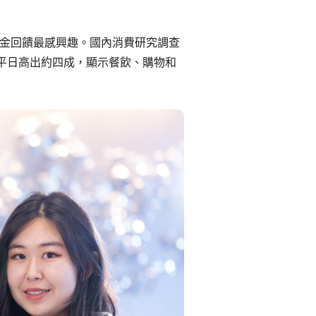
金回饋最感興趣。國內消費研究調查
較平日高出約四成，顯示餐飲、購物和