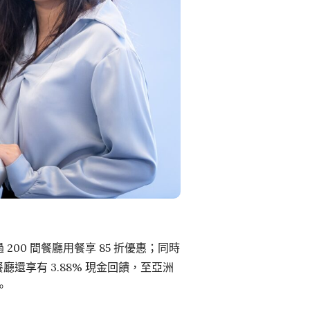
 200 間餐廳用餐享 85 折優惠；同時
還享有 3.88% 現金回饋，至亞洲
。