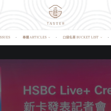
SSUES
專欄 ARTICLES
口袋名單 BUCKET LIST