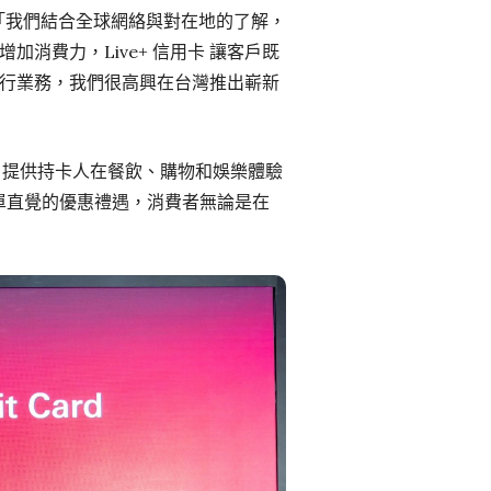
：「我們結合全球網絡與對在地的了解，
加消費力，Live+ 信用卡 讓客戶既
行業務，我們很高興在台灣推出嶄新
用卡，提供持卡人在餐飲、購物和娛樂體驗
簡單直覺的優惠禮遇，消費者無論是在