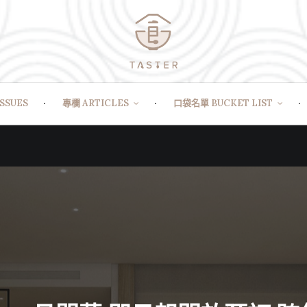
SSUES
專欄 ARTICLES
口袋名單 BUCKET LIST