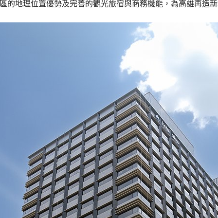
區的地理位置優勢及完善的觀光旅宿與商務機能，為高雄再造新