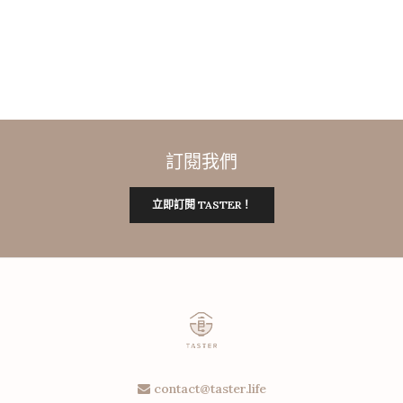
訂閱我們
立即訂閱 TASTER！
contact@taster.life