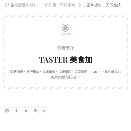
《
人生需要酒肉朋友：一起吃飯，不見不散！
》；圖片提供：天下雜誌
TASTER 美食加
即時頭條、流行趨勢、娛樂情報、消費指南、專家觀點；TASTER 是你最關心
的美食資訊提供者。