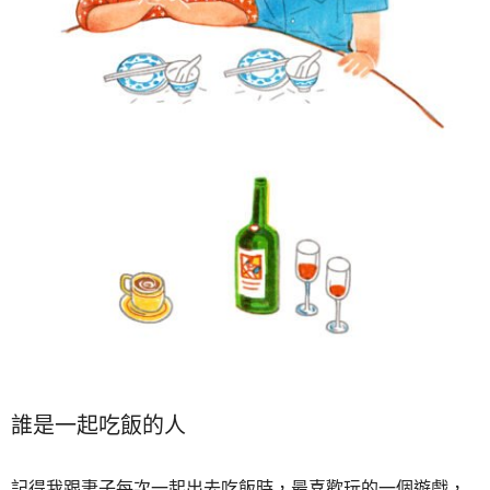
誰是一起吃飯的人
記得我跟妻子每次一起出去吃飯時，最喜歡玩的一個遊戲，