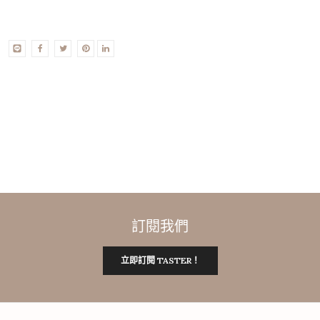
訂閱我們
立即訂閱 TASTER！