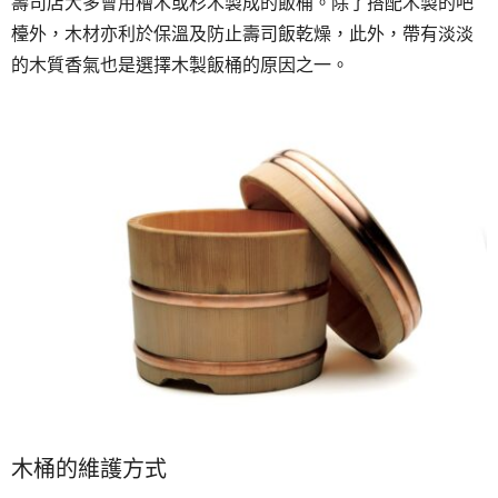
壽司店大多會用檜木或杉木製成的飯桶。除了搭配木製的吧
檯外，木材亦利於保溫及防止壽司飯乾燥，此外，帶有淡淡
的木質香氣也是選擇木製飯桶的原因之一。
木桶的維護方式