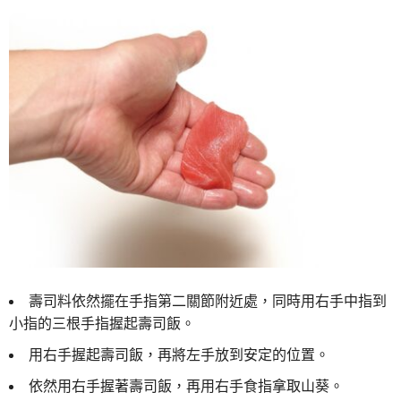
壽司料依然擺在手指第二關節附近處，同時用右手中指到
小指的三根手指握起壽司飯。
用右手握起壽司飯，再將左手放到安定的位置。
依然用右手握著壽司飯，再用右手食指拿取山葵。