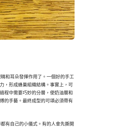
眼睛和耳朵發揮作用了。一個好的手工
力，形成蜂巢組織結構。事實上，可
過程中需要巧妙的分層，使奶油層和
傅的手藝。最終成型的可頌必須帶有
時都有自己的小儀式。有的人會先撕開