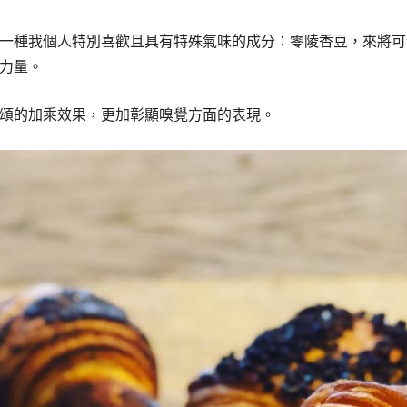
一種我個人特別喜歡且具有特殊氣味的成分：零陵香豆，來將可
力量。
頌的加乘效果，更加彰顯嗅覺方面的表現。