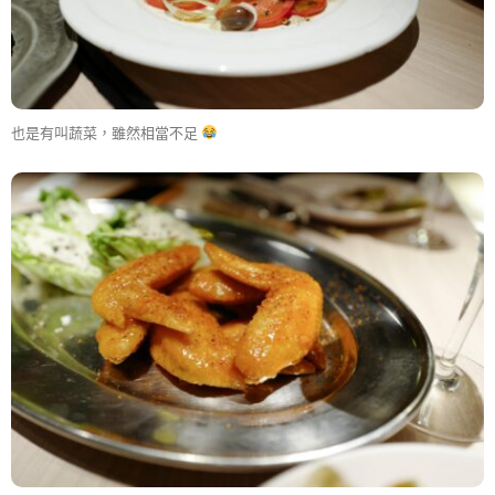
也是有叫蔬菜，雖然相當不足