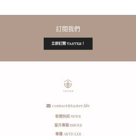
訂閱我們
立即訂閱 TASTER！
contact@taster.life
新聞快訊 NEWS
當月專題 ISSUES
專欄 ARTICLES