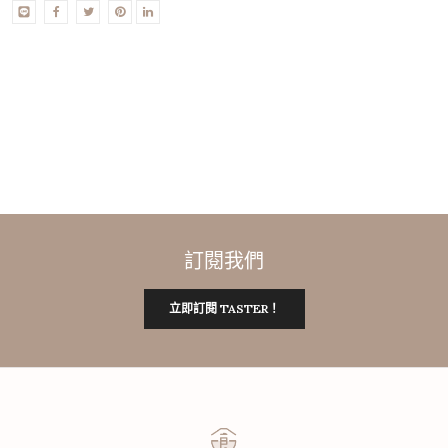
訂閱我們
立即訂閱 TASTER！