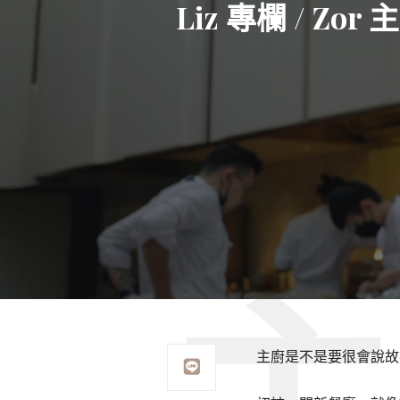
Liz 專欄 / 
主廚是不是要很會說故