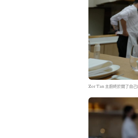
Zor Tan 主廚終於開了自