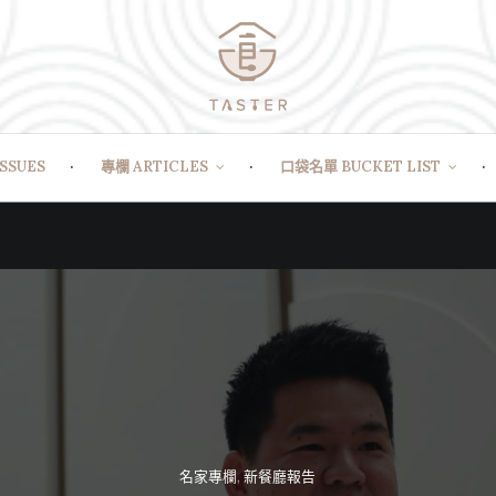
SSUES
專欄 ARTICLES
口袋名單 BUCKET LIST
名家專欄
,
新餐廳報告