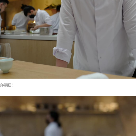
己的餐廳！