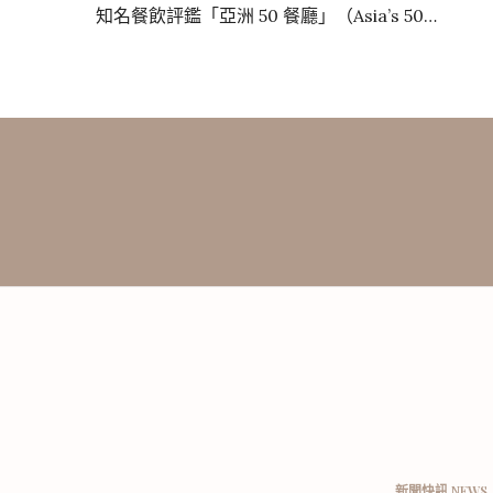
知名餐飲評鑑「亞洲 50 餐廳」（Asia’s 50…
新聞快訊 NEWS