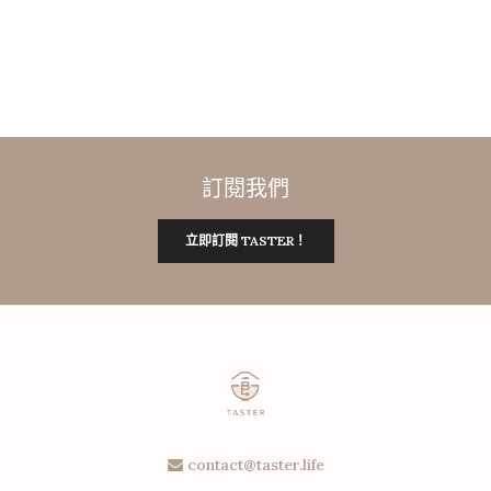
訂閱我們
立即訂閱 TASTER！
contact@taster.life