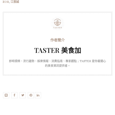
ZOR
,
江振誠
TASTER 美食加
即時頭條、流行趨勢、娛樂情報、消費指南、專家觀點；TASTER 是你最關心
的美食資訊提供者。