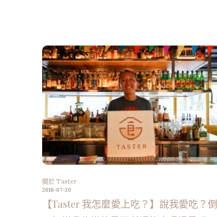
關於 Taster
2018-07-20
【Taster 我怎麼愛上吃？】說我愛吃？