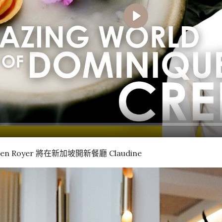
Play
en Royer 將在新加坡開新餐廳 Claudine