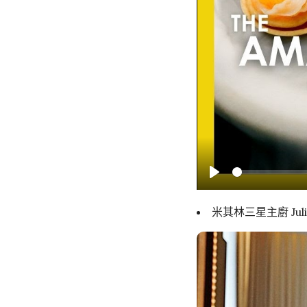
Play
米其林三星主廚 Juli