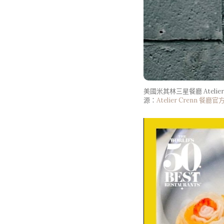
美國米其林三星餐廳 Atelier 
源：
Atelier Crenn 餐廳