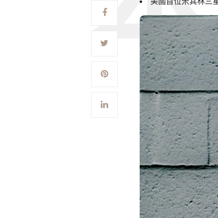
美國首位米其林三星女