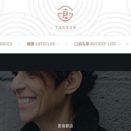
SSUES
專欄 ARTICLES
口袋名單 BUCKET LIST
影音節目