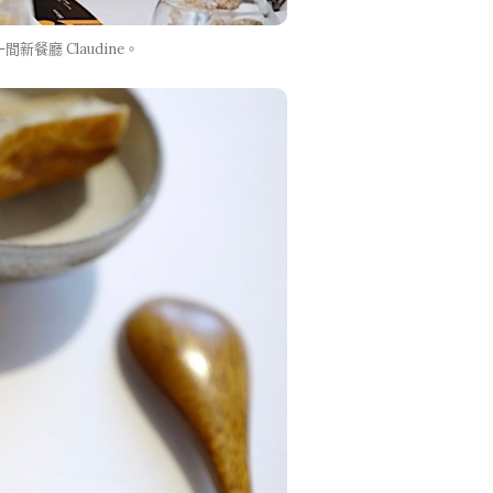
間新餐廳 Claudine。