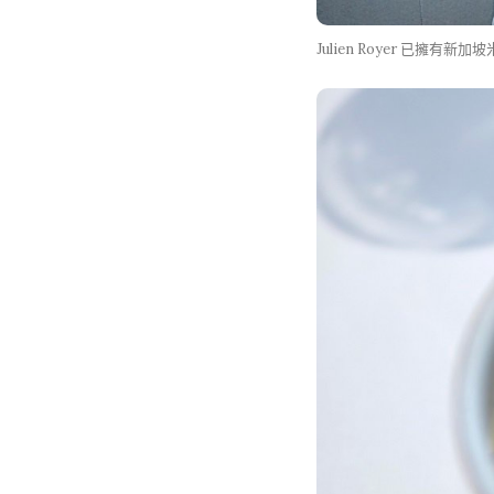
Julien Royer 已擁有