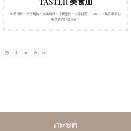
TASTER 美食加
即時頭條、流行趨勢、娛樂情報、消費指南、專家觀點；TASTER 是你最關心
的美食資訊提供者。
訂閱我們