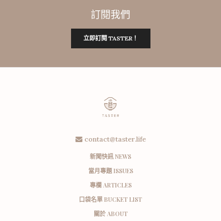
訂閱我們
立即訂閱 TASTER！
contact@taster.life
新聞快訊 NEWS
當月專題 ISSUES
專欄 ARTICLES
口袋名單 BUCKET LIST
關於 ABOUT