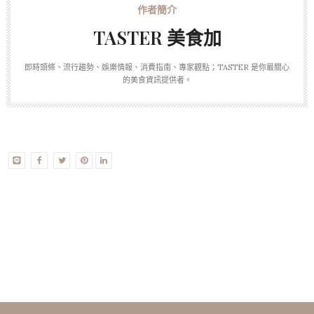
TASTER 美食加
即時頭條、流行趨勢、娛樂情報、消費指南、專家觀點；TASTER 是你最關心
的美食資訊提供者。