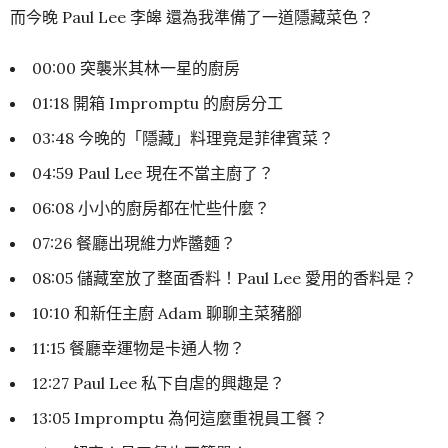
而今晚 Paul Lee 李皞 還為我準備了一道隱藏菜色？
00:00 突襲米其林一星的廚房
01:18 開箱 Impromptu 的廚房分工
03:48 今晚的「隱藏」料理竟是菲律賓菜？
04:59 Paul Lee 現在不當主廚了？
06:08 小小的廚房都在忙些什麼？
07:26 餐廳出現維力炸醬麵？
08:05 儲藏室放了整面香料！Paul Lee 愛用的香料是？
10:10 和新任主廚 Adam 聊聊主菜豬腳
11:15 餐廳幸運物是卡通人物？
12:27 Paul Lee 私下自虐的興趣是？
13:05 Impromptu 為何這麼重視員工餐？