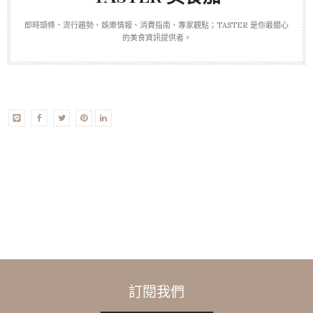
即時頭條、流行趨勢、娛樂情報、消費指南、專家觀點；TASTER 是你最關心
的美食資訊提供者。
訂閱我們