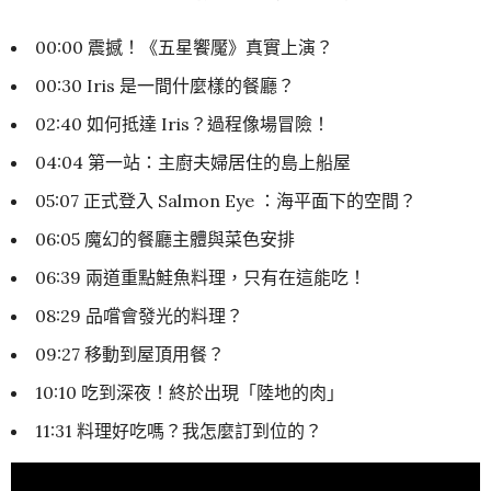
00:00 震撼！《五星饗魘》真實上演？
00:30 Iris 是一間什麼樣的餐廳？
02:40 如何抵達 Iris？過程像場冒險！
04:04 第一站：主廚夫婦居住的島上船屋
05:07 正式登入 Salmon Eye ：海平面下的空間？
06:05 魔幻的餐廳主體與菜色安排
06:39 兩道重點鮭魚料理，只有在這能吃！
08:29 品嚐會發光的料理？
09:27 移動到屋頂用餐？
10:10 吃到深夜！終於出現「陸地的肉」
11:31 料理好吃嗎？我怎麼訂到位的？