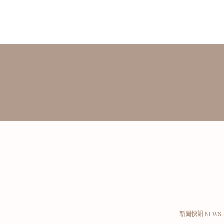
新聞快訊 NEWS