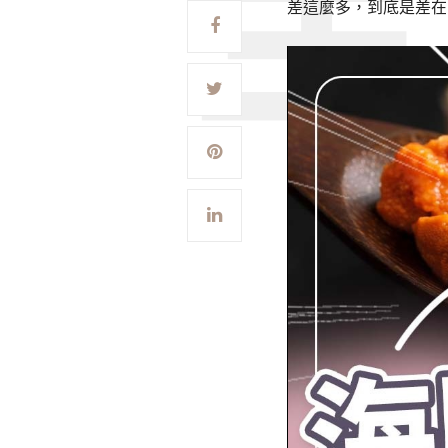
差這麼多，到底是差在