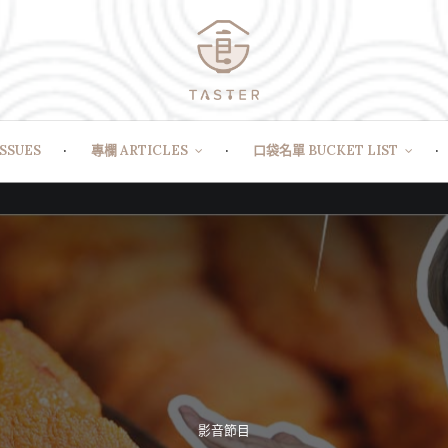
SSUES
專欄 ARTICLES
口袋名單 BUCKET LIST
影音節目