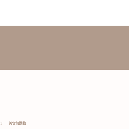
T
美食加選物