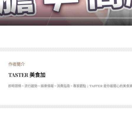
TASTER 美食加
即時頭條、流行趨勢、娛樂情報、消費指南、專家觀點；TASTER 是你最關心的美食