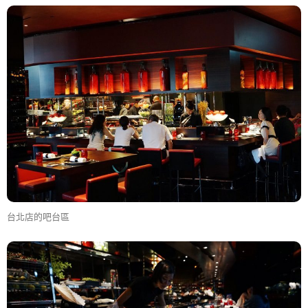
台北店的吧台區