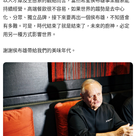
以人才庫及生態系的觀點而言，當然希望侯布雄事業體系能
持續經營。高端餐飲很不容易，如果世界的趨勢是去中心
化、分眾、獨立品牌，接下來要再出一個侯布雄，不知道會
有多難。可是，時代結束了就是結束了，未來的廚神，必定
用另一種方式影響世界。
謝謝侯布雄帶給我們的美味年代。