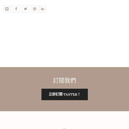
訂閱我們
立即訂閱 TASTER！