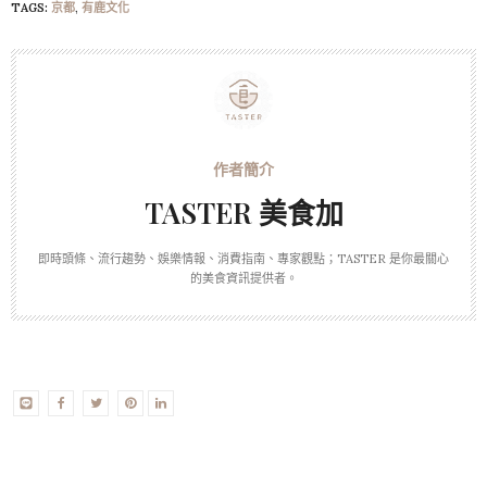
TAGS:
京都
,
有鹿文化
TASTER 美食加
即時頭條、流行趨勢、娛樂情報、消費指南、專家觀點；TASTER 是你最關心
的美食資訊提供者。