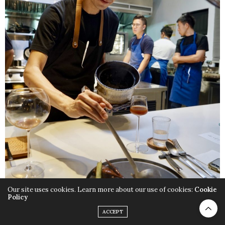
Our site uses cookies. Learn more about our use of cookies:
Cookie
Policy
ACCEPT