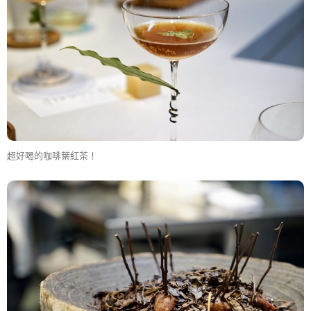
超好喝的咖啡葉紅茶！