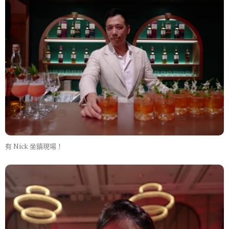
有 Nick 坐鎮現場！