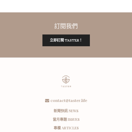
訂閱我們
立即訂閱 TASTER！
contact@taster.life
新聞快訊 NEWS
當月專題 ISSUES
專欄 ARTICLES