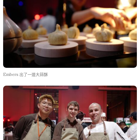
Embers 出了一道大蒜酥