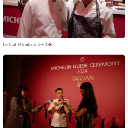
De Nuit 與 Embers 又一年