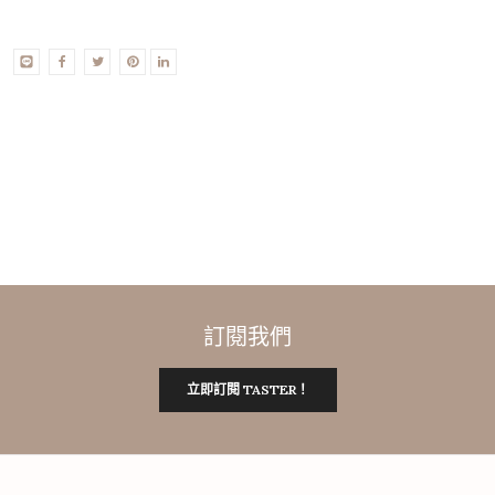
訂閱我們
立即訂閱 TASTER！