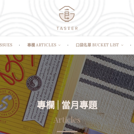
SSUES
專欄 ARTICLES
口袋名單 BUCKET LIST
專欄 | 當月專題
Articles