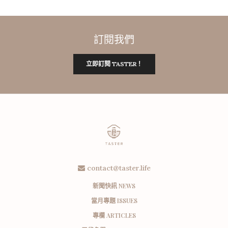
訂閱我們
立即訂閱 TASTER！
contact@taster.life
新聞快訊 NEWS
當月專題 ISSUES
專欄 ARTICLES