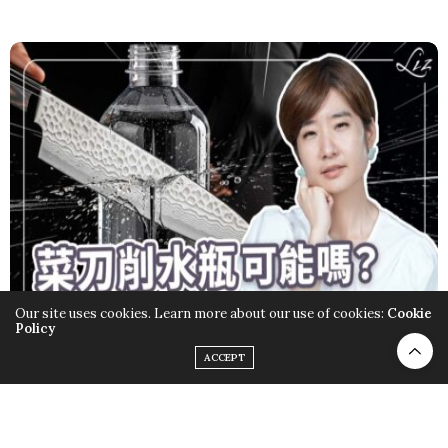
Our site uses cookies. Learn more about our use of cookies:
Cookie
Policy
ACCEPT
影音節目
2025-07-24
【Liz 美食家】400 元就能請職人磨刀！台北竟
然有這間時尚磨刀店？舊菜刀可以變得多利？