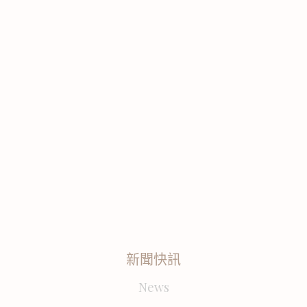
新聞快訊
News