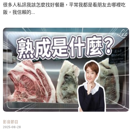
很多人私訊我該怎麼找好餐廳，平常我都是看朋友去哪裡吃
飯，我信賴的…
影音節目
2025-08-28