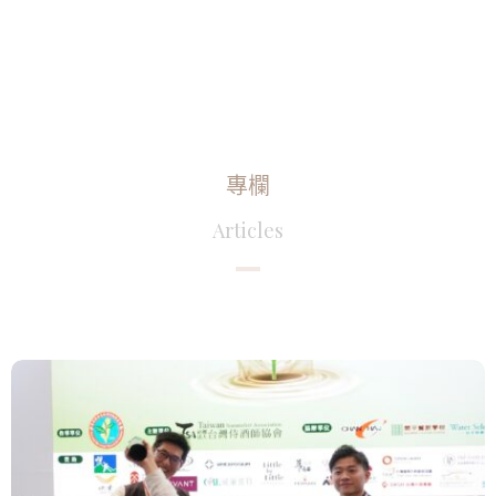
專欄
Articles