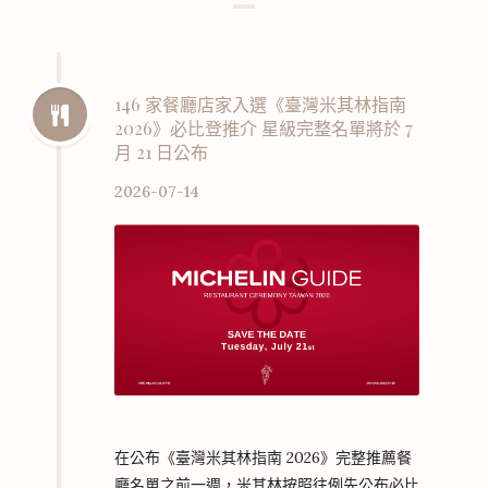
146 家餐廳店家入選《臺灣米其林指南
2026》必比登推介 星級完整名單將於 7
月 21 日公布
2026-07-14
在公布《臺灣米其林指南 2026》完整推薦餐
廳名單之前一週，米其林按照往例先公布必比