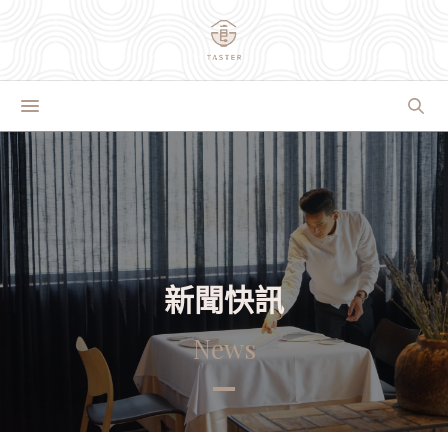
新聞快訊
News