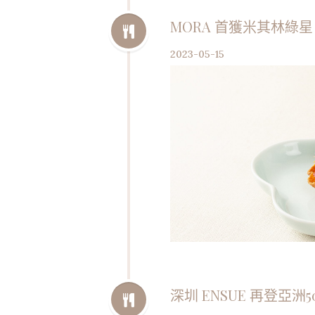
MORA 首獲米其林綠
2023-05-15
深圳 ENSUE 再登亞