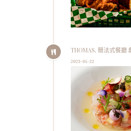
THOMAS. 簡法式餐
2023-05-22