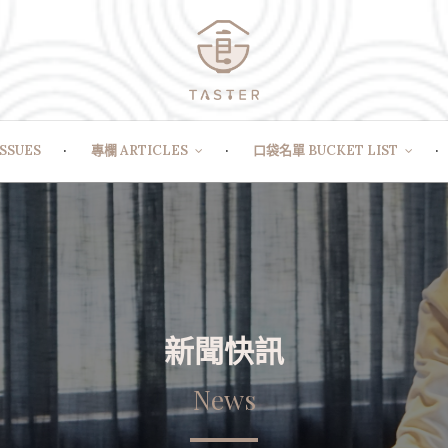
SSUES
專欄 ARTICLES
口袋名單 BUCKET LIST
新聞快訊
News