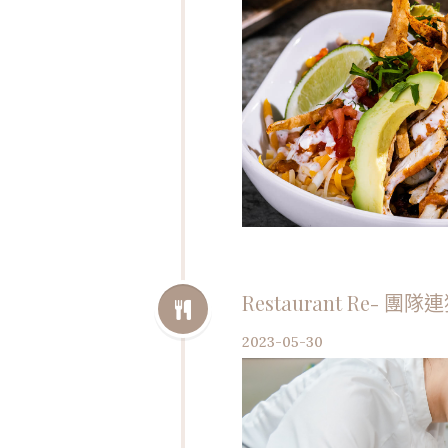
Restaurant Re-
2023-05-30