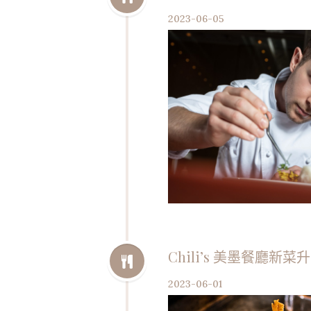
2023-06-05
Chili’s 美墨餐廳
2023-06-01