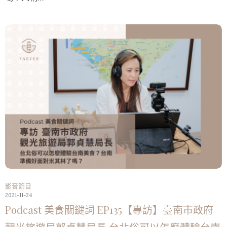
影音節目
2021-11-24
Podcast 美食關鍵詞 EP135【專訪】臺南市政府