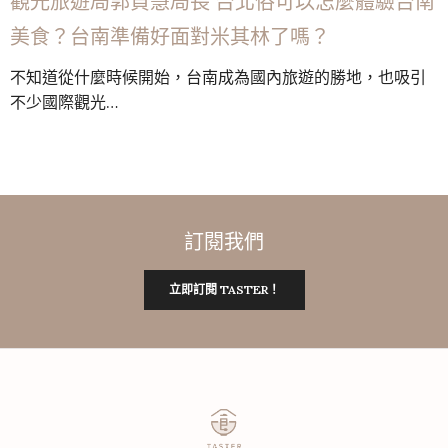
觀光旅遊局郭貞慧局長 台北俗可以怎麼體驗台南
美食？台南準備好面對米其林了嗎？
不知道從什麼時候開始，台南成為國內旅遊的勝地，也吸引
不少國際觀光…
訂閱我們
立即訂閱 TASTER！