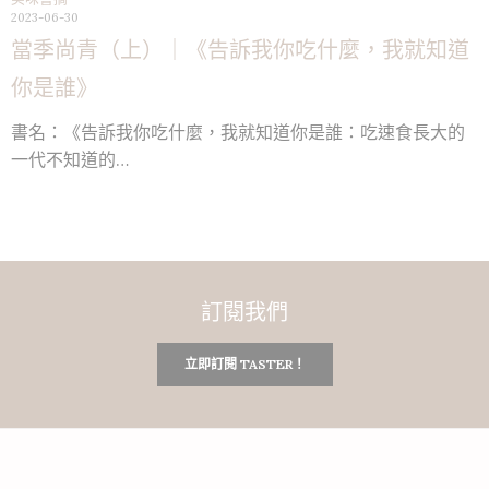
2023-06-30
當季尚青（上）｜《告訴我你吃什麼，我就知道
你是誰》
書名：《告訴我你吃什麼，我就知道你是誰：吃速食長大的
一代不知道的…
訂閱我們
立即訂閱 TASTER！