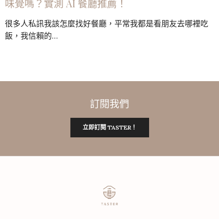
味覺嗎？實測 AI 餐廳推薦！
很多人私訊我該怎麼找好餐廳，平常我都是看朋友去哪裡吃
飯，我信賴的…
訂閱我們
立即訂閱 TASTER！