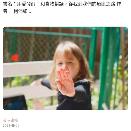
書名：用愛發酵：和食物對話，從我到我們的療癒之路 作
者： 柯沛如…
美味書摘
2023-11-01