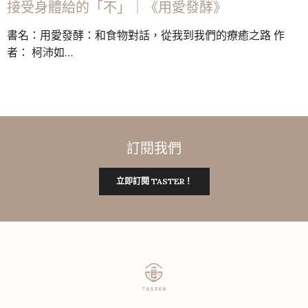
接受身體給的「不」｜《用愛發酵》
書名：用愛發酵：和食物對話，從我到我們的療癒之路 作
者： 柯沛如…
訂閱我們
立即訂閱 TASTER！