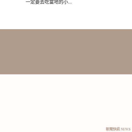
一定要去吃當地的小…
新聞快訊 NEWS