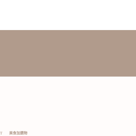
T
美食加選物