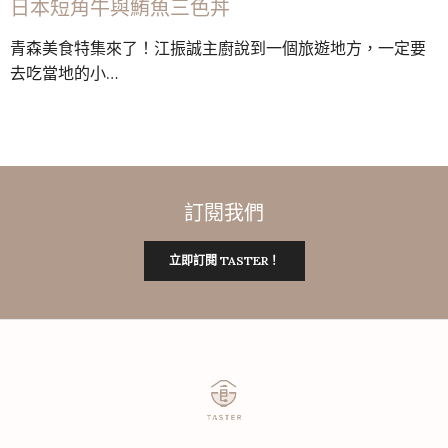
日本短角牛與鮪魚三色丼
青森美食特集來了！江振誠主廚說到一個旅遊地方，一定要
去吃當地的小…
訂閱我們
立即訂閱 TASTER！