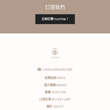
訂閱我們
立即訂閱 TASTER！
contact@taster.life
新聞快訊 NEWS
當月專題 ISSUES
專欄 ARTICLES
口袋名單 BUCKET LIST
關於 ABOUT