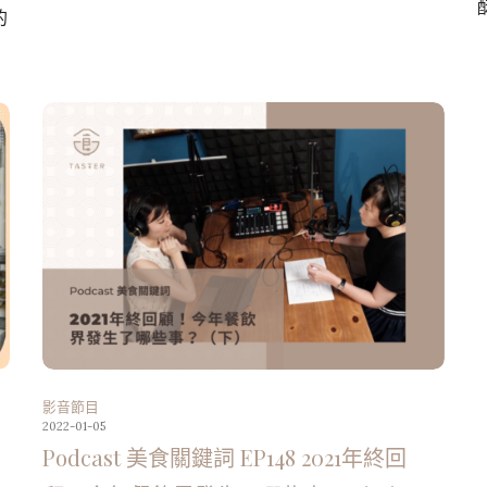
的
影音節目
2022-01-05
Podcast 美食關鍵詞 EP148 2021年終回