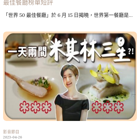
最佳餐廳榜單短評
「世界 50 最佳餐廳」於 6 月 15 日揭曉，世界第一餐廳是…
影音節目
2023-04-26