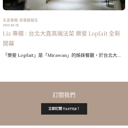
名家專欄
,
新餐廳報告
2021-10-25
Liz 專欄 / 台北大直高端法菜 樂斐 Lopfait 全新
開幕
「樂斐 Lopfait」是「Mirawan」的姊妹餐廳，於台北大…
訂閱我們
立即訂閱 TASTER！