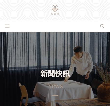
新聞快訊
News