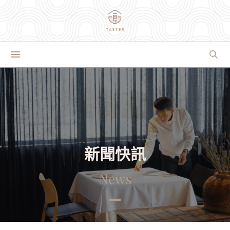
新聞快訊
News